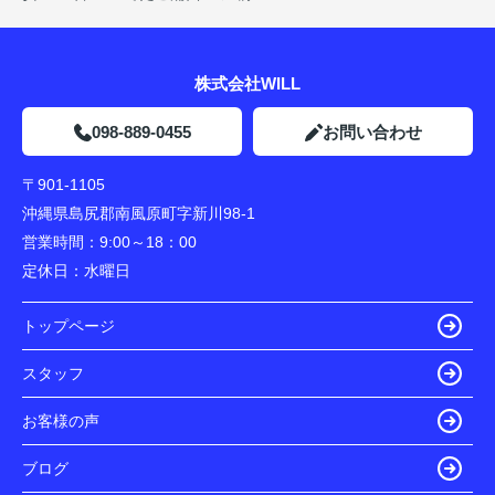
株式会社WILL
098-889-0455
お問い合わせ
〒901-1105
沖縄県島尻郡南風原町字新川98-1
営業時間：
9:00～18：00
定休日：
水曜日
トップページ
スタッフ
お客様の声
ブログ