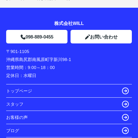
株式会社WILL
098-889-0455
お問い合わせ
〒901-1105
沖縄県島尻郡南風原町字新川98-1
営業時間：
9:00～18：00
定休日：
水曜日
トップページ
スタッフ
お客様の声
ブログ