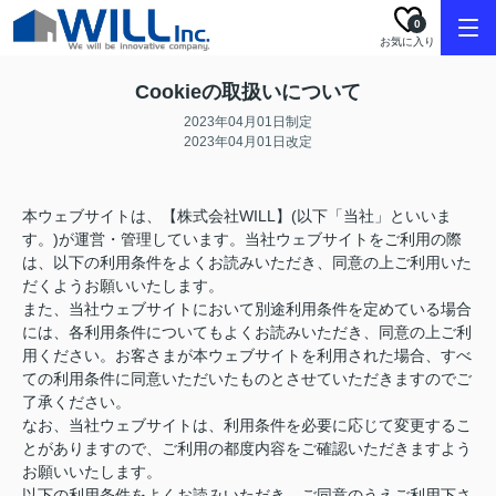
0
お気に入り
Cookieの取扱いについて
2023年04月01日制定
2023年04月01日改定
本ウェブサイトは、【株式会社WILL】(以下「当社」といいま
す。)が運営・管理しています。当社ウェブサイトをご利用の際
は、以下の利用条件をよくお読みいただき、同意の上ご利用いた
だくようお願いいたします。
また、当社ウェブサイトにおいて別途利用条件を定めている場合
には、各利用条件についてもよくお読みいただき、同意の上ご利
用ください。お客さまが本ウェブサイトを利用された場合、すべ
ての利用条件に同意いただいたものとさせていただきますのでご
了承ください。
なお、当社ウェブサイトは、利用条件を必要に応じて変更するこ
とがありますので、ご利用の都度内容をご確認いただきますよう
お願いいたします。
以下の利用条件をよくお読みいただき、ご同意のうえご利用下さ