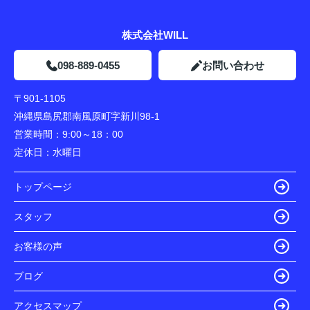
株式会社WILL
098-889-0455
お問い合わせ
〒901-1105
沖縄県島尻郡南風原町字新川98-1
営業時間：
9:00～18：00
定休日：
水曜日
トップページ
スタッフ
お客様の声
ブログ
アクセスマップ