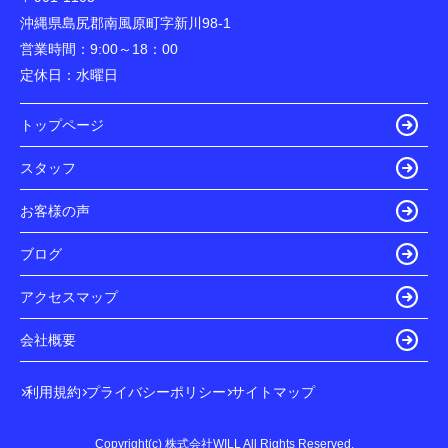
沖縄県島尻郡南風原町字新川98-1
営業時間：
9:00～18：00
定休日：
水曜日
トップページ
スタッフ
お客様の声
ブログ
アクセスマップ
会社概要
利用規約
プライバシーポリシー
サイトマップ
Copyright(c) 株式会社WILL All Rights Reserved.