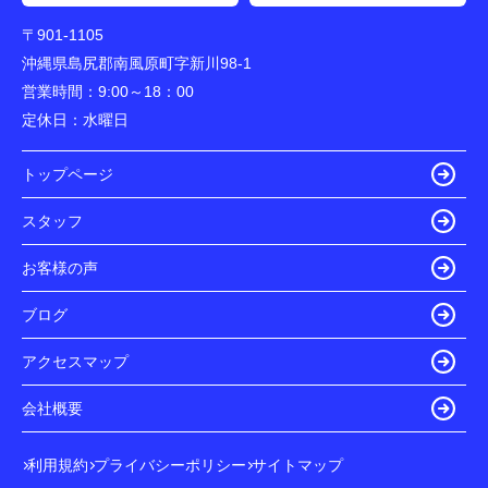
〒901-1105
沖縄県島尻郡南風原町字新川98-1
営業時間：
9:00～18：00
定休日：
水曜日
トップページ
スタッフ
お客様の声
ブログ
アクセスマップ
会社概要
利用規約
プライバシーポリシー
サイトマップ