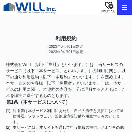
0
お気に入り
利用規約
2023年04月01日制定
2023年04月01日改定
株式会社WILL（以下「当社」といいます。）は、当サービスの
サービス（以下「本サービス」といいます。）の利用に関し、以
下の通り利用規約（以下「本規約」といいます。）を定めます。
本サービスのお客様（以下「利用者」といいます。）は、本サー
ビスの利用に関し、本規約の内容を十分に理解するとともに、こ
れを誠実に遵守するものとします。
第1条（本サービスについて）
(1) 利用者は本サービス利用にあたり、自己の責任と負担において通
信機器、ソフトウェア、回線環境等設備を用意するものとしま
す。
(2) 本サービスは、本サイトを通して行う情報の提供、およびその他