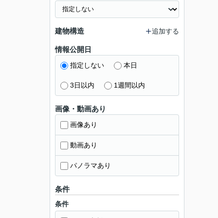
建物構造
追加する
情報公開日
指定しない
本日
3日以内
1週間以内
画像・動画あり
画像あり
動画あり
パノラマあり
条件
条件