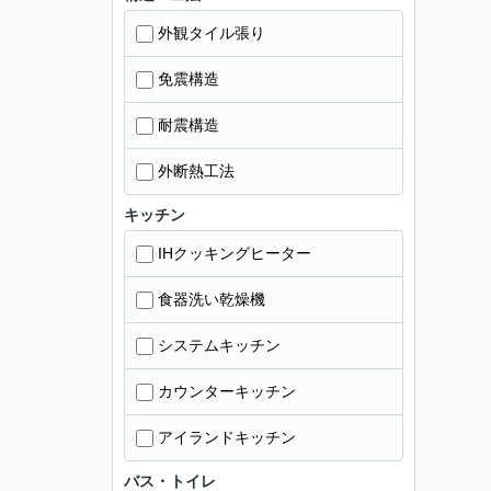
外観タイル張り
免震構造
耐震構造
外断熱工法
キッチン
IHクッキングヒーター
食器洗い乾燥機
システムキッチン
カウンターキッチン
アイランドキッチン
バス・トイレ