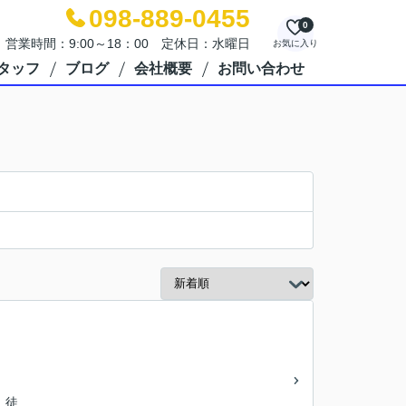
098-889-0455
0
営業時間：9:00～18：00 定休日：水曜日
お気に入り
タッフ
ブログ
会社概要
お問い合わせ
 徒