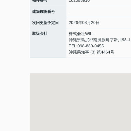
102055910
物件番号
-
建築確認番号
2026年08月20日
次回更新予定日
取扱会社
株式会社WILL
沖縄県島尻郡南風原町字新川98-
TEL:098-889-0455
沖縄県知事 (3) 第4464号