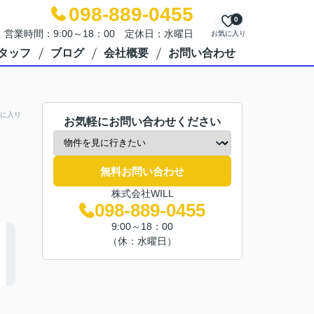
098-889-0455
0
営業時間：9:00～18：00 定休日：水曜日
お気に入り
タッフ
ブログ
会社概要
お問い合わせ
に入り
お気軽にお問い合わせください
無料お問い合わせ
株式会社WILL
098-889-0455
9:00～18：00
（休：水曜日）