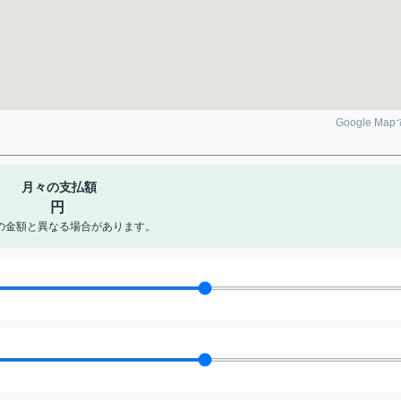
Google Ma
月々の支払額
円
の金額と異なる場合があります。