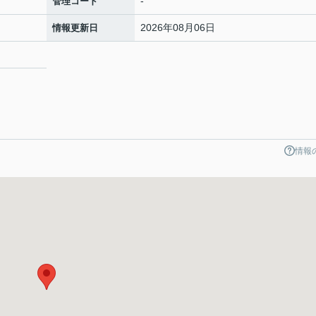
-
管理コード
2026年08月06日
情報更新日
1
情報