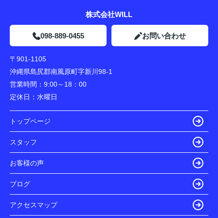
株式会社WILL
098-889-0455
お問い合わせ
〒901-1105
沖縄県島尻郡南風原町字新川98-1
営業時間：
9:00～18：00
定休日：
水曜日
トップページ
スタッフ
お客様の声
ブログ
アクセスマップ