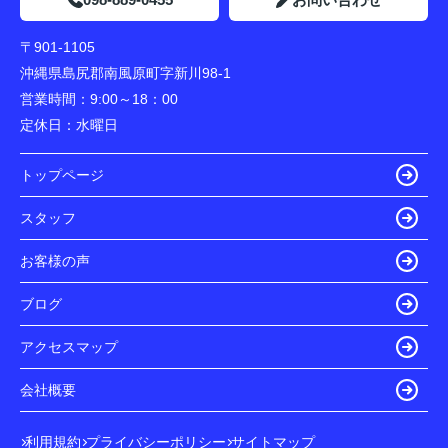
〒901-1105
沖縄県島尻郡南風原町字新川98-1
営業時間：
9:00～18：00
定休日：
水曜日
トップページ
スタッフ
お客様の声
ブログ
アクセスマップ
会社概要
利用規約
プライバシーポリシー
サイトマップ