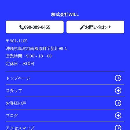
株式会社WILL
098-889-0455
お問い合わせ
〒901-1105
沖縄県島尻郡南風原町字新川98-1
営業時間：
9:00～18：00
定休日：
水曜日
トップページ
スタッフ
お客様の声
ブログ
アクセスマップ