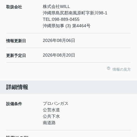
株式会社WILL
取扱会社
沖縄県島尻郡南風原町字新川98-1
TEL:
098-889-0455
沖縄県知事 (3) 第4464号
2026年08月06日
情報更新日
2026年08月20日
更新予定日
情報の見方
詳細情報
プロパンガス
設備条件
公営水道
公共下水
南道路