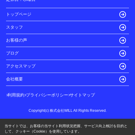
トップページ
スタッフ
お客様の声
ブログ
アクセスマップ
会社概要
利用規約
プライバシーポリシー
サイトマップ
Copyright(c) 株式会社WILL All Rights Reserved.
当サイトでは、お客様の当サイト利用状況把握、サービス向上検討を目的と
して、クッキー（Cookie）を使用しています。