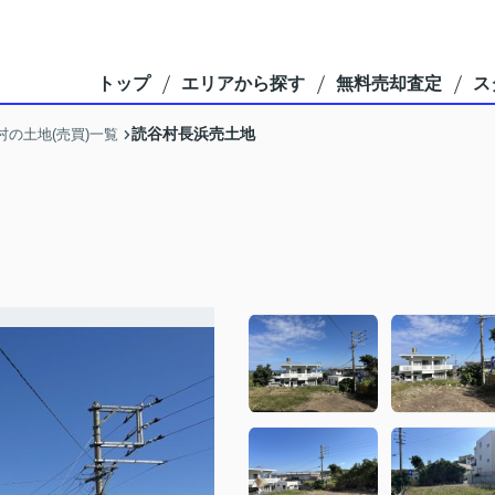
トップ
エリアから探す
無料売却査定
ス
読谷村長浜売土地
村の土地(売買)一覧