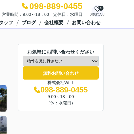
098-889-0455
0
営業時間：9:00～18：00 定休日：水曜日
お気に入り
タッフ
ブログ
会社概要
お問い合わせ
お気軽にお問い合わせください
無料お問い合わせ
株式会社WILL
098-889-0455
9:00～18：00
（休：水曜日）