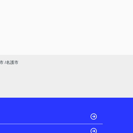
市
名護市